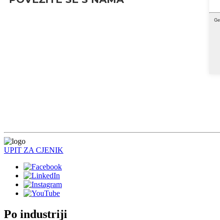
UPIT ZA CJENIK
Po industriji