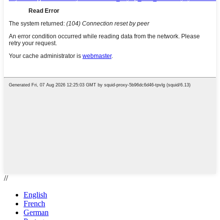
//
English
French
German