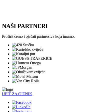
NAŠI PARTNERI
Proširit ćemo i ojačati partnerstva koja imamo.
UPIT ZA CJENIK