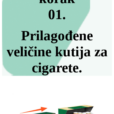
01.
Prilagođene
veličine kutija za
cigarete.