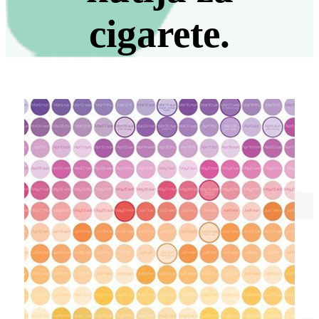
cigarete.