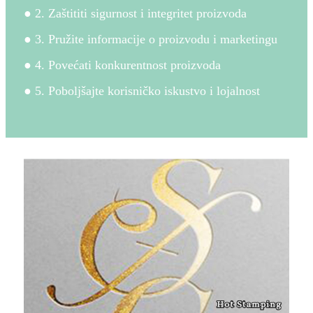
● 2. Zaštititi sigurnost i integritet proizvoda
● 3. Pružite informacije o proizvodu i marketingu
● 4. Povećati konkurentnost proizvoda
● 5. Poboljšajte korisničko iskustvo i lojalnost