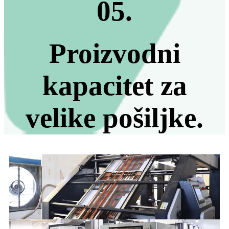
05.
Proizvodni
kapacitet za
velike pošiljke.