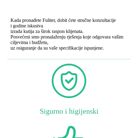
Kada pronađete Fuliter, dobit ćete stručne konzultacije
i godine iskustva
izrada kutija za širok raspon klijenata.
Posvećeni smo pronalaženju rješenja koje odgovara vašim
ciljevima i budžetu,
uz osiguranje da su vaše specifikacije ispunjene.
Sigurno i higijenski