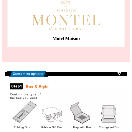
Motel Maison