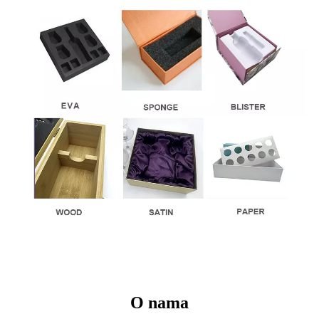
O nama